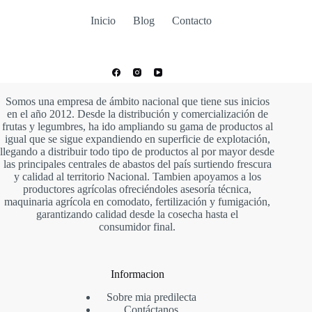
Inicio
Blog
Contacto
Somos una empresa de ámbito nacional que tiene sus inicios
en el año 2012. Desde la distribución y comercialización de
frutas y legumbres, ha ido ampliando su gama de productos al
igual que se sigue expandiendo en superficie de explotación,
llegando a distribuir todo tipo de productos al por mayor desde
las principales centrales de abastos del país surtiendo frescura
y calidad al territorio Nacional. Tambien apoyamos a los
productores agrícolas ofreciéndoles asesoría técnica,
maquinaria agrícola en comodato, fertilización y fumigación,
garantizando calidad desde la cosecha hasta el
consumidor final.
Informacion
Sobre mia predilecta
Contáctanos