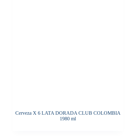
Cerveza X 6 LATA DORADA CLUB COLOMBIA
1980 ml