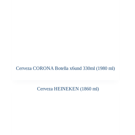
Cerveza CORONA Botella x6und 330ml (1980 ml)