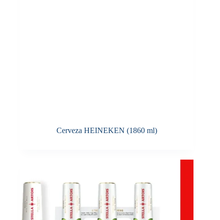
Cerveza HEINEKEN (1860 ml)