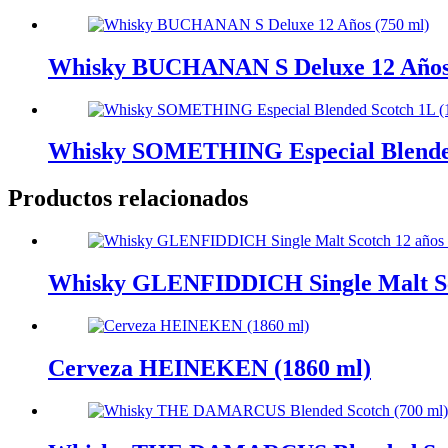
Whisky BUCHANAN S Deluxe 12 Años 
Whisky SOMETHING Especial Blended
Productos relacionados
Whisky GLENFIDDICH Single Malt Sco
Cerveza HEINEKEN (1860 ml)