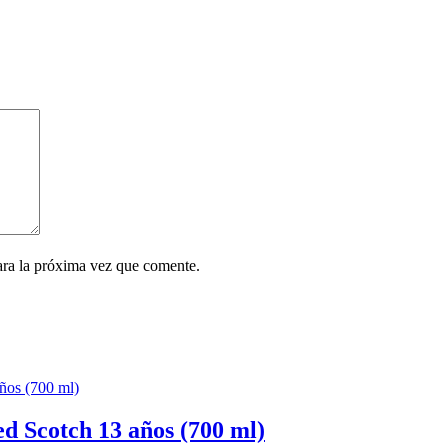
ara la próxima vez que comente.
Scotch 13 años (700 ml)