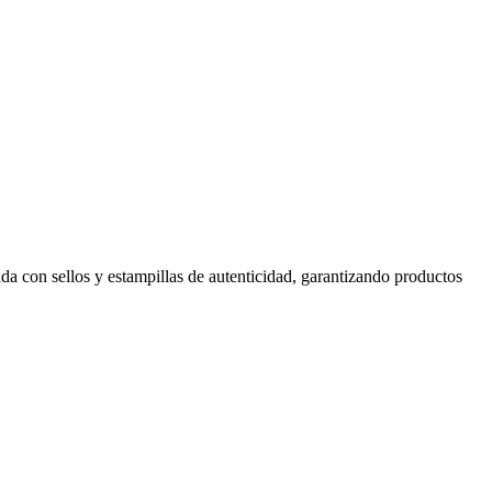
cada con sellos y estampillas de autenticidad, garantizando productos