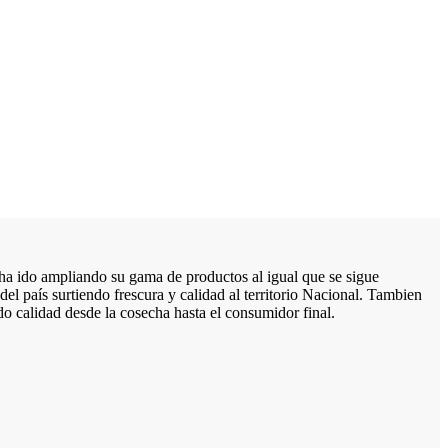
 ha ido ampliando su gama de productos al igual que se sigue
del país surtiendo frescura y calidad al territorio Nacional. Tambien
do calidad desde la cosecha hasta el consumidor final.