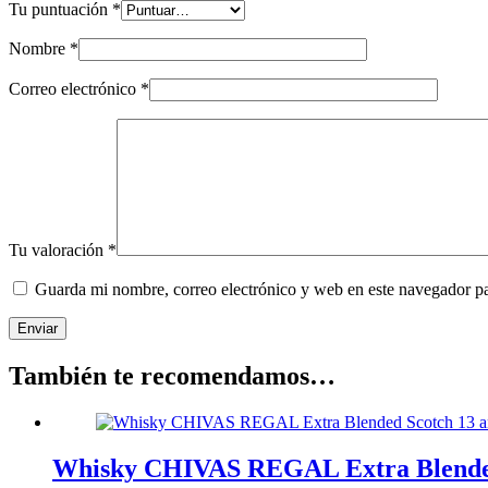
Tu puntuación
*
Nombre
*
Correo electrónico
*
Tu valoración
*
Guarda mi nombre, correo electrónico y web en este navegador p
Enviar
También te recomendamos…
Whisky CHIVAS REGAL Extra Blended 