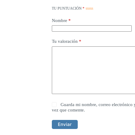
TU PUNTUACIÓN
*
Nombre
*
Tu valoración
*
Guarda mi nombre, correo electrónico 
vez que comente.
Enviar