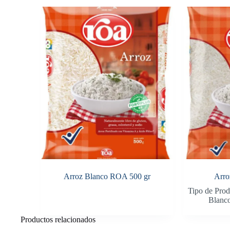
Arroz Blanco ROA 500 gr
Arro
Tipo de Prod
Blanc
Productos relacionados