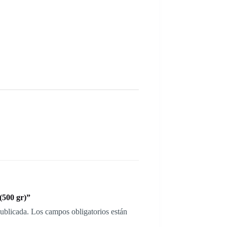
(500 gr)”
publicada.
Los campos obligatorios están