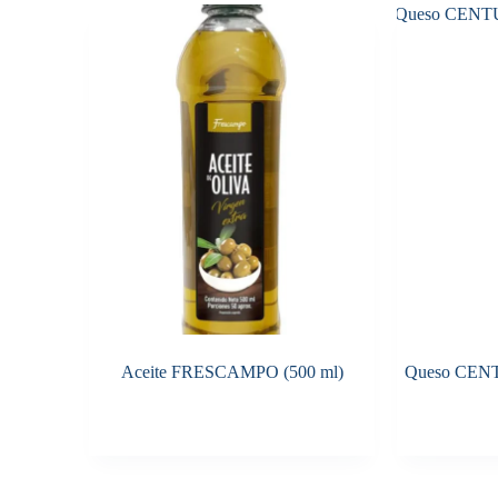
Aceite FRESCAMPO (500 ml)
Queso CENT