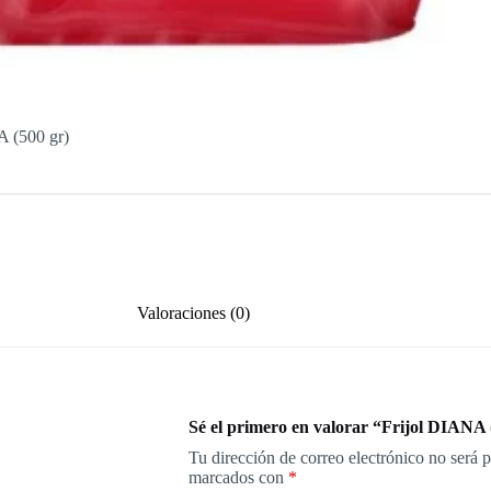
A (500 gr)
Valoraciones (0)
Sé el primero en valorar “Frijol DIANA 
Tu dirección de correo electrónico no será 
marcados con
*