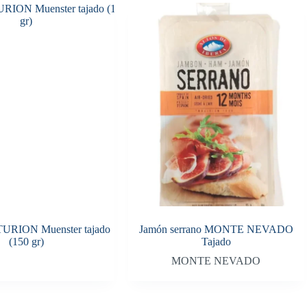
URION Muenster tajado
Jamón serrano MONTE NEVADO
(150 gr)
Tajado
MONTE NEVADO