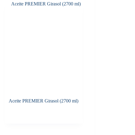
Aceite PREMIER Girasol (2700 ml)