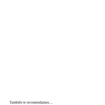
También te recomendamos…