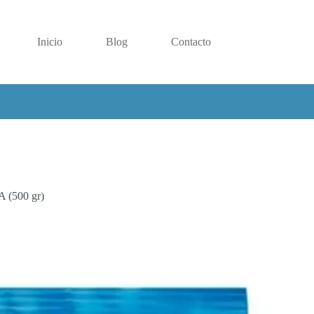
Inicio
Blog
Contacto
A (500 gr)