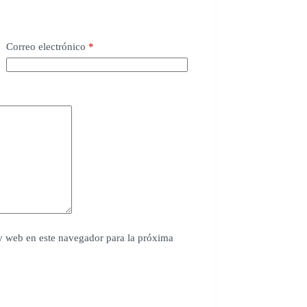
Correo electrónico
*
y web en este navegador para la próxima