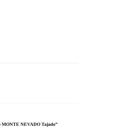
rrano MONTE NEVADO Tajado”