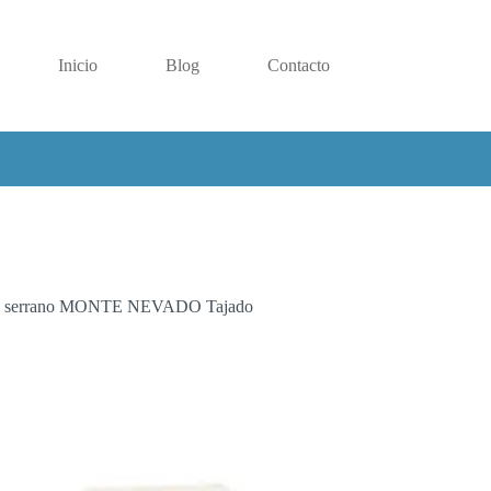
Inicio
Blog
Contacto
n serrano MONTE NEVADO Tajado