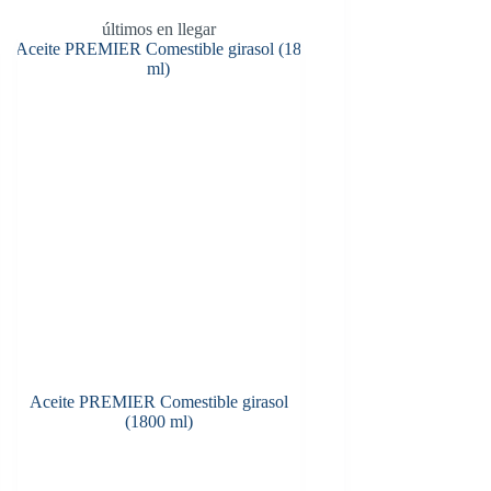
últimos en llegar
Aceite PREMIER Comestible girasol
(1800 ml)