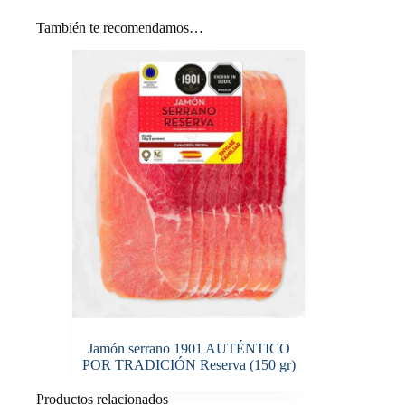
También te recomendamos…
Jamón serrano 1901 AUTÉNTICO
POR TRADICIÓN Reserva (150 gr)
Productos relacionados