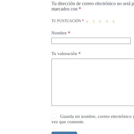
Tu dirección de correo electrónico no será 
marcados con
*
TU PUNTUACIÓN
*
Nombre
*
Tu valoración
*
Guarda mi nombre, correo electrónico 
vez que comente.