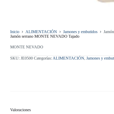
Inicio
ALIMENTACIÓN
Jamones y embutidos
Jamó
Jamón serrano MONTE NEVADO Tajado
MONTE NEVADO
SKU:
JE0500
Categorías:
ALIMENTACIÓN
,
Jamones y embut
Valoraciones