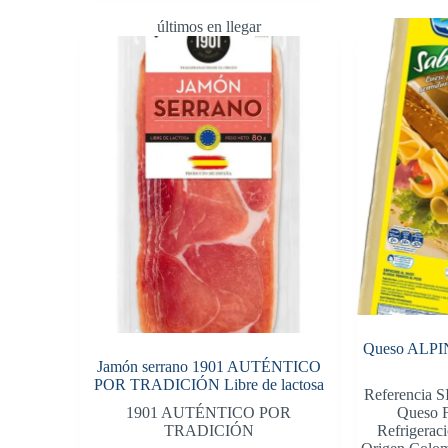
últimos en llegar
Queso ALPIN
Jamón serrano 1901 AUTÉNTICO
POR TRADICIÓN Libre de lactosa
Referencia S
1901 AUTÉNTICO POR
Queso F
TRADICIÓN
Refrigeraci