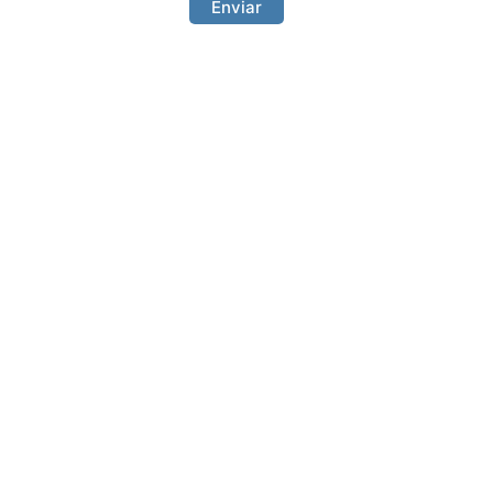
Enviar