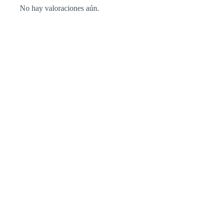
No hay valoraciones aún.