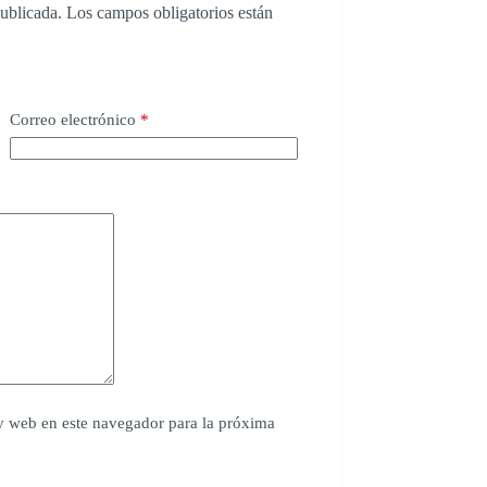
publicada.
Los campos obligatorios están
Correo electrónico
*
y web en este navegador para la próxima