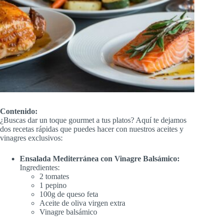
Contenido:
¿Buscas dar un toque gourmet a tus platos? Aquí te dejamos
dos recetas rápidas que puedes hacer con nuestros aceites y
vinagres exclusivos:
Ensalada Mediterránea con Vinagre Balsámico:
Ingredientes:
2 tomates
1 pepino
100g de queso feta
Aceite de oliva virgen extra
Vinagre balsámico