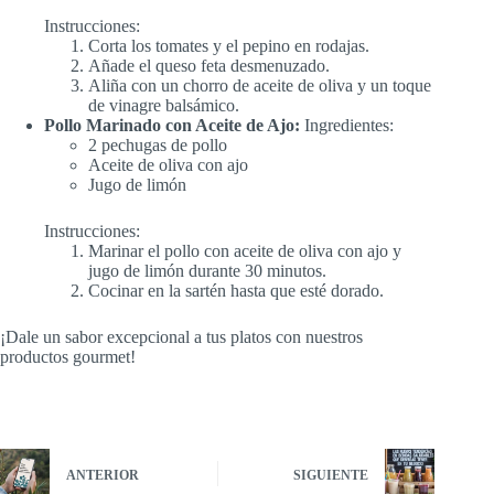
Instrucciones:
Corta los tomates y el pepino en rodajas.
Añade el queso feta desmenuzado.
Aliña con un chorro de aceite de oliva y un toque
de vinagre balsámico.
Pollo Marinado con Aceite de Ajo:
Ingredientes:
2 pechugas de pollo
Aceite de oliva con ajo
Jugo de limón
Instrucciones:
Marinar el pollo con aceite de oliva con ajo y
jugo de limón durante 30 minutos.
Cocinar en la sartén hasta que esté dorado.
¡Dale un sabor excepcional a tus platos con nuestros
productos gourmet!
ANTERIOR
SIGUIENTE