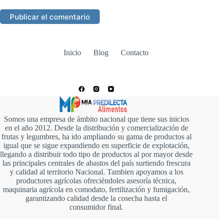
Publicar el comentario
Inicio
Blog
Contacto
Somos una empresa de ámbito nacional que tiene sus inicios
en el año 2012. Desde la distribución y comercialización de
frutas y legumbres, ha ido ampliando su gama de productos al
igual que se sigue expandiendo en superficie de explotación,
llegando a distribuir todo tipo de productos al por mayor desde
las principales centrales de abastos del país surtiendo frescura
y calidad al territorio Nacional. Tambien apoyamos a los
productores agrícolas ofreciéndoles asesoría técnica,
maquinaria agrícola en comodato, fertilización y fumigación,
garantizando calidad desde la cosecha hasta el
consumidor final.