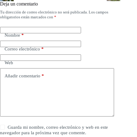
Deja un comentario
Tu dirección de correo electrónico no será publicada.
Los campos
obligatorios están marcados con
*
Nombre
*
Correo electrónico
*
Web
Añadir comentario
*
Guarda mi nombre, correo electrónico y web en este
navegador para la próxima vez que comente.