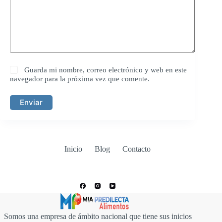
Guarda mi nombre, correo electrónico y web en este
navegador para la próxima vez que comente.
Enviar
Inicio
Blog
Contacto
Somos una empresa de ámbito nacional que tiene sus inicios