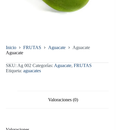
Inicio
FRUTAS
Aguacate
Aguacate
Aguacate
SKU:
Ag 002
Categorías:
Aguacate
,
FRUTAS
Etiqueta:
aguacates
Valoraciones (0)
Valoraciones