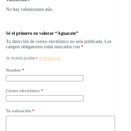
No hay valoraciones aún.
Sé el primero en valorar “Aguacate”
Tu dirección de correo electrónico no será publicada.
Los
campos obligatorios están marcados con
*
TU PUNTUACIÓN
*
Nombre
*
Correo electrónico
*
Tu valoración
*