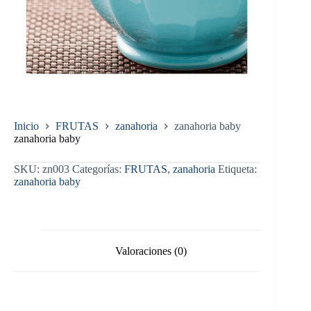
Inicio
FRUTAS
zanahoria
zanahoria baby
zanahoria baby
SKU:
zn003
Categorías:
FRUTAS
,
zanahoria
Etiqueta:
zanahoria baby
Valoraciones (0)