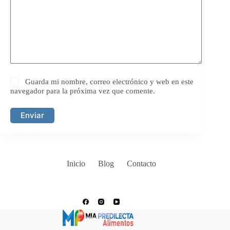
Guarda mi nombre, correo electrónico y web en este
navegador para la próxima vez que comente.
Enviar
Inicio
Blog
Contacto