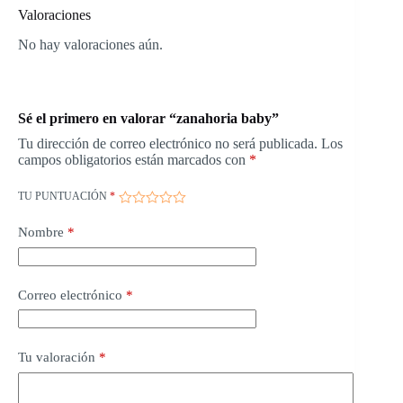
Valoraciones
No hay valoraciones aún.
Sé el primero en valorar “zanahoria baby”
Tu dirección de correo electrónico no será publicada.
Los
campos obligatorios están marcados con
*
TU PUNTUACIÓN
*
Nombre
*
Correo electrónico
*
Tu valoración
*